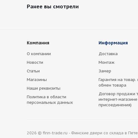
Ранее вы смотрели
Компания
Информация
О компании
Доставка
Новости
Монтаж
Статьи
Замер
Магазины
Гарантия на товар.
обмен товара
Наши реквизиты
Договор продажи т
Политика в области
интернет-магазине
персональных данных
присоединения)
2026 © finn-trade.ru - Финские двери со склада в Пет