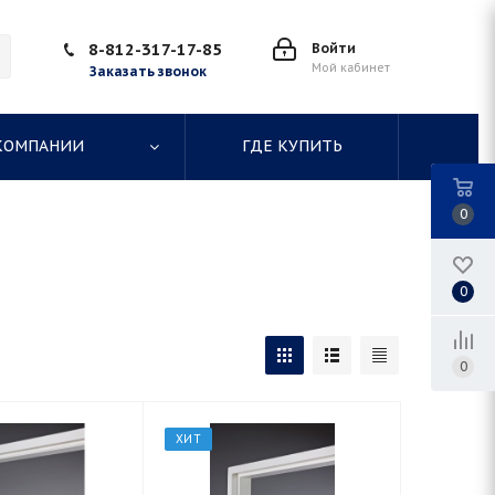
8-812-317-17-85
Войти
Мой кабинет
Заказать звонок
КОМПАНИИ
ГДЕ КУПИТЬ
0
0
0
ХИТ