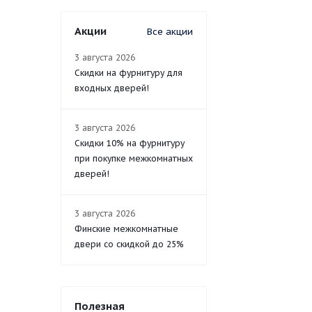
Акции
Все акции
3 августа 2026
Скидки на фурнитуру для
входных дверей!
3 августа 2026
Скидки 10% на фурнитуру
при покупке межкомнатных
дверей!
3 августа 2026
Финские межкомнатные
двери со скидкой до 25%
Полезная