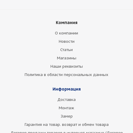
Компания
О компании
Новости
Статьи
Магазины
Наши реквизиты
Политика в области персональных данных
Информация
Доставка
Монтаж
Замер
Гарантия на товар. возврат и обмен товара
Договор продажи товаров в интернет-магазине (Договор