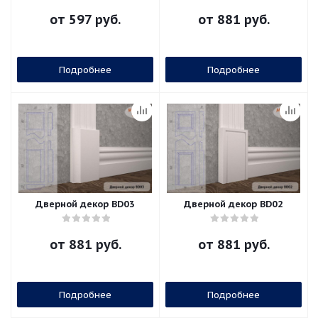
от
597 руб.
от
881 руб.
Подробнее
Подробнее
Дверной декор BD03
Дверной декор BD02
от
881 руб.
от
881 руб.
Подробнее
Подробнее