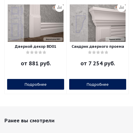
Дверной декор BD01
Сандрик дверного проема
от
881 руб.
от
7 254 руб.
Подробнее
Подробнее
Ранее вы смотрели