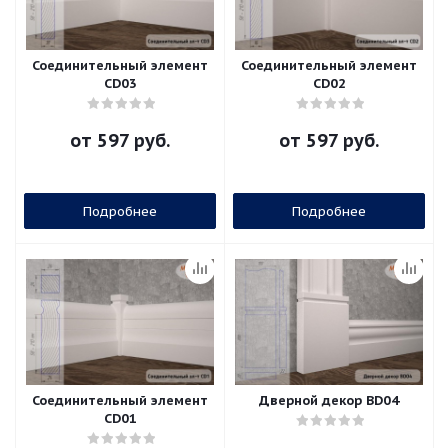
Соединительный элемент
Соединительный элемент
CD03
CD02
от
597 руб.
от
597 руб.
Подробнее
Подробнее
Соединительный элемент
Дверной декор BD04
CD01