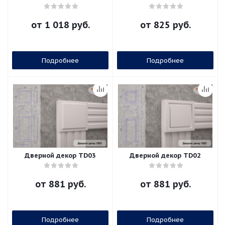
от
1 018 руб.
от
825 руб.
Подробнее
Подробнее
Дверной декор ТD03
Дверной декор ТD02
от
881 руб.
от
881 руб.
Подробнее
Подробнее