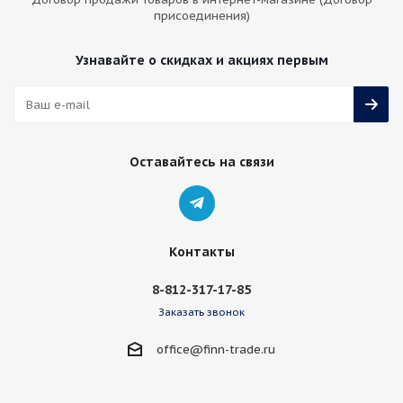
присоединения)
Узнавайте о скидках и акциях первым
Оставайтесь на связи
Контакты
8-812-317-17-85
Заказать звонок
office@finn-trade.ru