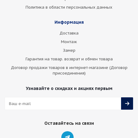
Политика в области персональных данных
Информация
Доставка
Монтаж
Замер
Гарантия на товар. возврат и обмен товара
Договор продажи товаров в интернет-магазине (Договор
присоединения)
Узнавайте о скидках и акциях первым
Оставайтесь на связи