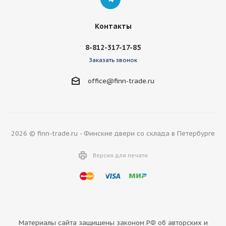
Контакты
8-812-317-17-85
Заказать звонок
office@finn-trade.ru
2026 © finn-trade.ru - Финские двери со склада в Петербурге
Версия для печати
Материалы сайта защищены законом РФ об авторских и