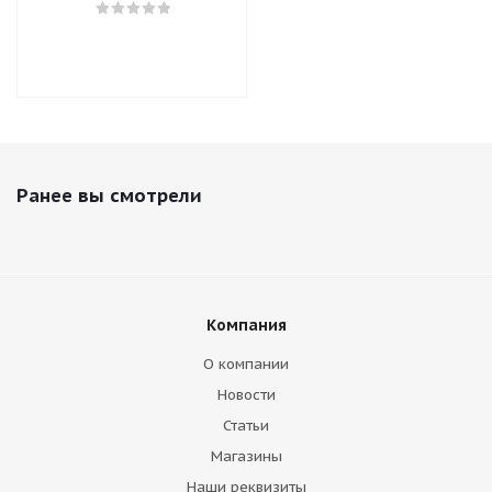
Ранее вы смотрели
Компания
О компании
Новости
Статьи
Магазины
Наши реквизиты