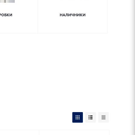
РОБКИ
НАЛИЧНИКИ