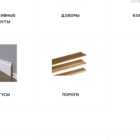
ТИВНЫЕ
ДОБОРЫ
КО
ЕНТЫ
ТУСЫ
ПОРОГИ