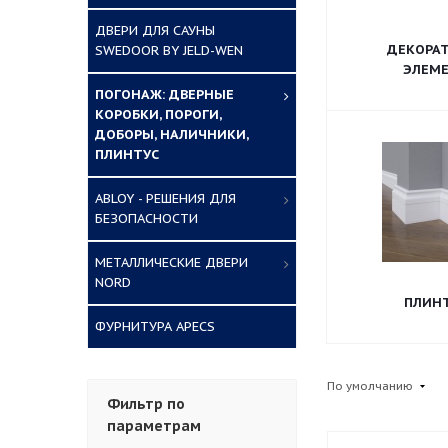
ДВЕРИ ДЛЯ САУНЫ
ДЕКОРА
SWEDOOR BY JELD-WEN
ЭЛЕМ
ПОГОНАЖ: ДВЕРНЫЕ
КОРОБКИ, ПОРОГИ,
ДОБОРЫ, НАЛИЧНИКИ,
ПЛИНТУС
ABLOY - РЕШЕНИЯ ДЛЯ
БЕЗОПАСНОСТИ
МЕТАЛЛИЧЕСКИЕ ДВЕРИ
NORD
ПЛИН
ФУРНИТУРА APECS
По умолчанию
Фильтр по
параметрам