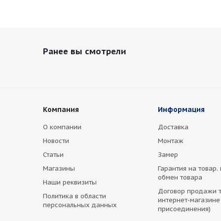
Ранее вы смотрели
Компания
Информация
О компании
Доставка
Новости
Монтаж
Статьи
Замер
Магазины
Гарантия на товар.
обмен товара
Наши реквизиты
Договор продажи т
Политика в области
интернет-магазине
персональных данных
присоединения)