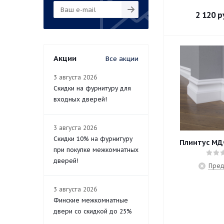
2 120
р
Акции
Все акции
3 августа 2026
Скидки на фурнитуру для
входных дверей!
3 августа 2026
Скидки 10% на фурнитуру
Плинтус МД
при покупке межкомнатных
дверей!
Пред
3 августа 2026
Финские межкомнатные
двери со скидкой до 25%