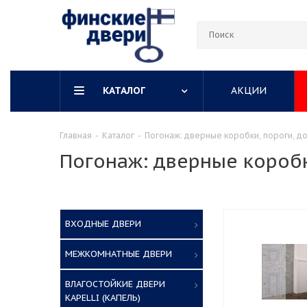
КАТАЛОГ
АКЦИИ
Главная
-
Каталог
-
Погонаж: дверные коробки, пороги, до
Погонаж: дверные коробк
ВХОДНЫЕ ДВЕРИ
МЕЖКОМНАТНЫЕ ДВЕРИ
ВЛАГОСТОЙКИЕ ДВЕРИ
KAPELLI (КАПЕЛЬ)