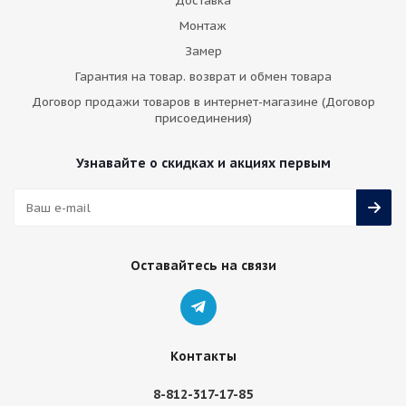
Доставка
Монтаж
Замер
Гарантия на товар. возврат и обмен товара
Договор продажи товаров в интернет-магазине (Договор
присоединения)
Узнавайте о скидках и акциях первым
Оставайтесь на связи
Контакты
8-812-317-17-85