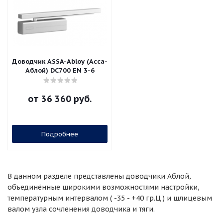
Доводчик ASSA-Abloy (Асса-
Аблой) DC700 EN 3-6
от
36 360 руб.
Подробнее
В данном разделе представлены доводчики Аблой,
объединённые широкими возможностями настройки,
температурным интервалом ( -35 - +40 гр.Ц ) и шлицевым
валом узла сочленения доводчика и тяги.