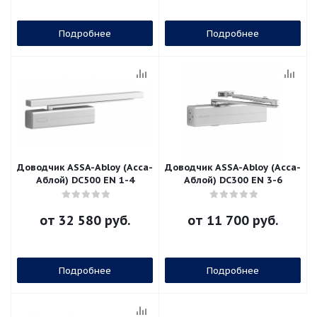
Подробнее
Подробнее
Доводчик ASSA-Abloy (Асса-
Доводчик ASSA-Abloy (Асса-
Аблой) DC500 EN 1-4
Аблой) DC300 EN 3-6
от
32 580 руб.
от
11 700 руб.
Подробнее
Подробнее