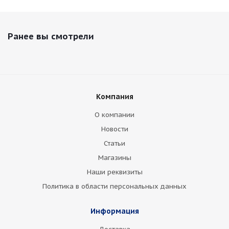
Ранее вы смотрели
Компания
О компании
Новости
Статьи
Магазины
Наши реквизиты
Политика в области персональных данных
Информация