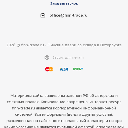
Заказать звонок
office@finn-trade.ru
2026 © finn-trade.ru - Финские двери со склада в Петербурге
Версия для печати
Материалы сайта защищены законом РФ об авторских и
смежных правах. Копирование запрещено. Интернет-ресурс
finn-trade.ru является корпоративной информационной
системой. Вся информация (цены и другие условия),
размещенная на сайте, носит справочный характер и ни при
каких условиях не является публичной офертой, определяемой