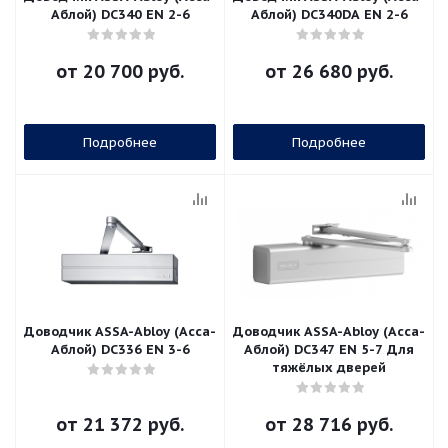
Аблой) DC340 EN 2-6
Аблой) DC340DA EN 2-6
от
20 700 руб.
от
26 680 руб.
Подробнее
Подробнее
Доводчик ASSA-Abloy (Асса-
Доводчик ASSA-Abloy (Асса-
Аблой) DC336 EN 3-6
Аблой) DC347 EN 5-7 Для
тяжёлых дверей
от
21 372 руб.
от
28 716 руб.