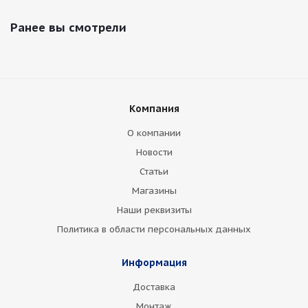
Ранее вы смотрели
Компания
О компании
Новости
Статьи
Магазины
Наши реквизиты
Политика в области персональных данных
Информация
Доставка
Монтаж