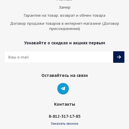
Замер
Гарантия на товар. возврат и обмен товара
Договор продажи товаров в интернет-магазине (Договор
присоединения)
Узнавайте о скидках и акциях первым
Оставайтесь на связи
Контакты
8-812-317-17-85
Заказать звонок