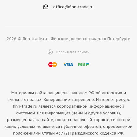
office@finn-trade.ru
2026 © finn-trade.ru - Финские двери со склада в Петербурге
Версия для печати
Материалы сайта защищены законом РФ об авторских и
смежных правах. Копирование запрещено. Интернет-ресурс
finn-trade.ru является корпоративной информационной
системой. Вся информация (цены и другие условия),
размещенная на сайте, носит справочный характер и ни при
каких условиях не является публичной офертой, определяемой
положениями Статьи 437 (2) Гражданского кодекса РФ.