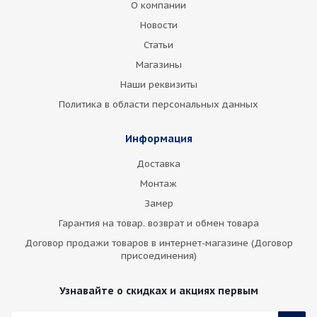
О компании
Новости
Статьи
Магазины
Наши реквизиты
Политика в области персональных данных
Информация
Доставка
Монтаж
Замер
Гарантия на товар. возврат и обмен товара
Договор продажи товаров в интернет-магазине (Договор
присоединения)
Узнавайте о скидках и акциях первым