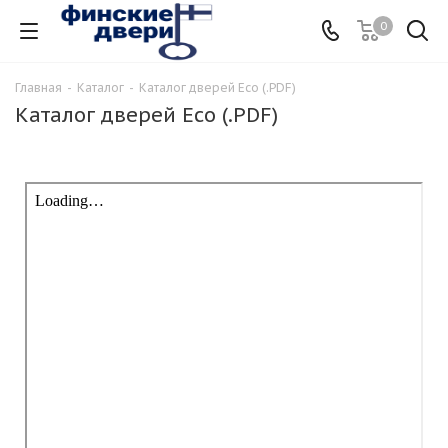
0
Главная
-
Каталог
-
Каталог дверей Eco (.PDF)
Каталог дверей Eco (.PDF)