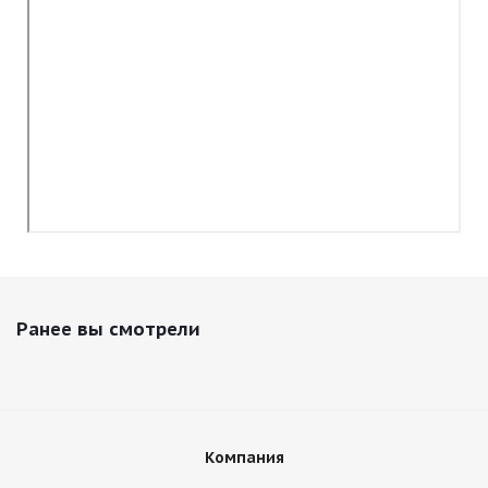
Ранее вы смотрели
Компания