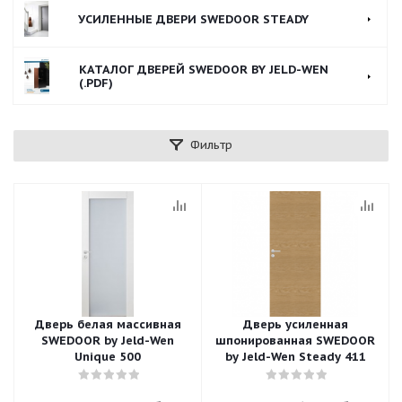
УСИЛЕННЫЕ ДВЕРИ SWEDOOR STEADY
КАТАЛОГ ДВЕРЕЙ SWEDOOR BY JELD-WEN
(.PDF)
Фильтр
Дверь белая массивная
Дверь усиленная
SWEDOOR by Jeld-Wen
шпонированная SWEDOOR
Unique 500
by Jeld-Wen Steady 411