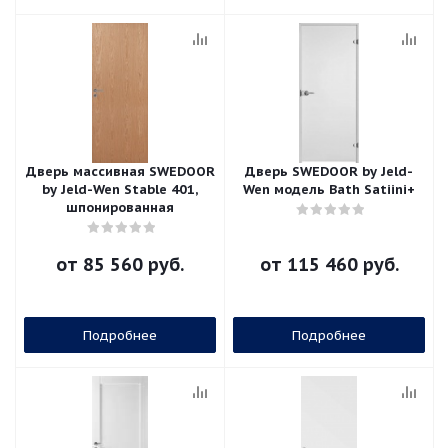
Дверь массивная SWEDOOR
Дверь SWEDOOR by Jeld-
by Jeld-Wen Stable 401,
Wen модель Bath Satiini+
шпонированная
от
85 560 руб.
от
115 460 руб.
Подробнее
Подробнее