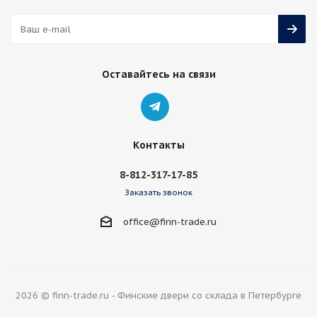
Оставайтесь на связи
Контакты
8-812-317-17-85
Заказать звонок
office@finn-trade.ru
2026 © finn-trade.ru - Финские двери со склада в Петербурге