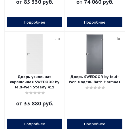
от
85 330 руб.
от
74 060 руб.
Подробнее
Подробнее
Дверь усиленная
Дверь SWEDOOR by Jeld-
окрашенная SWEDOOR by
Wen модель Bath Harmaa+
Jeld-Wen Steady 411
от
35 880 руб.
Подробнее
Подробнее