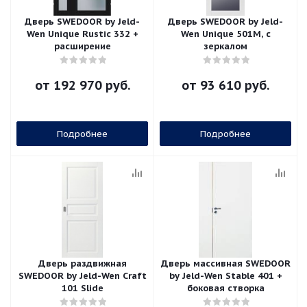
Дверь SWEDOOR by Jeld-
Дверь SWEDOOR by Jeld-
Wen Unique Rustic 332 +
Wen Unique 501M, с
расширение
зеркалом
от
192 970 руб.
от
93 610 руб.
Подробнее
Подробнее
Дверь раздвижная
Дверь массивная SWEDOOR
SWEDOOR by Jeld-Wen Craft
by Jeld-Wen Stable 401 +
101 Slide
боковая створка