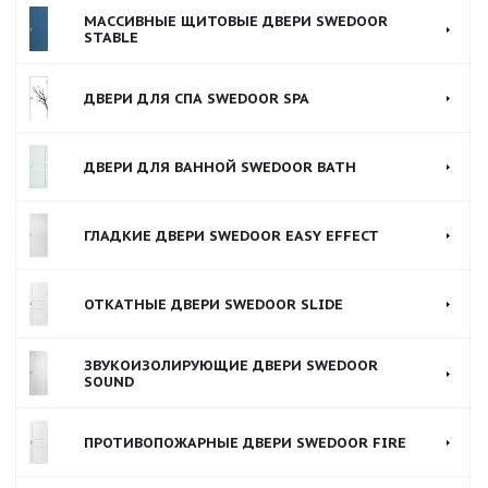
МАССИВНЫЕ ЩИТОВЫЕ ДВЕРИ SWEDOOR
STABLE
ДВЕРИ ДЛЯ СПА SWEDOOR SPA
ДВЕРИ ДЛЯ ВАННОЙ SWEDOOR BATH
ГЛАДКИЕ ДВЕРИ SWEDOOR EASY EFFECT
ОТКАТНЫЕ ДВЕРИ SWEDOOR SLIDE
ЗВУКОИЗОЛИРУЮЩИЕ ДВЕРИ SWEDOOR
SOUND
ПРОТИВОПОЖАРНЫЕ ДВЕРИ SWEDOOR FIRE