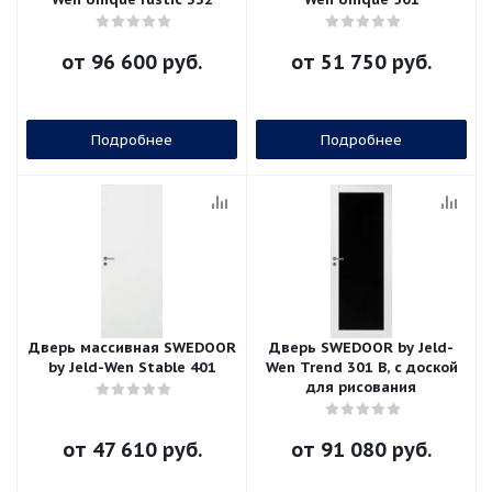
от
96 600 руб.
от
51 750 руб.
Подробнее
Подробнее
Дверь массивная SWEDOOR
Дверь SWEDOOR by Jeld-
by Jeld-Wen Stable 401
Wen Trend 301 B, с доской
для рисования
от
47 610 руб.
от
91 080 руб.