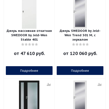
Дверь массивная откатная
Дверь SWEDOOR by Jeld-
SWEDOOR by Jeld-Wen
Wen Trend 301 M, с
Stable 401
зеркалом
от
47 610 руб.
от
120 060 руб.
Подробнее
Подробнее