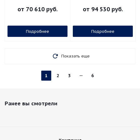
от
70 610 руб.
от
94 530 руб.
Подробнее
Подробнее
Показать еще
1
2
3
6
Ранее вы смотрели