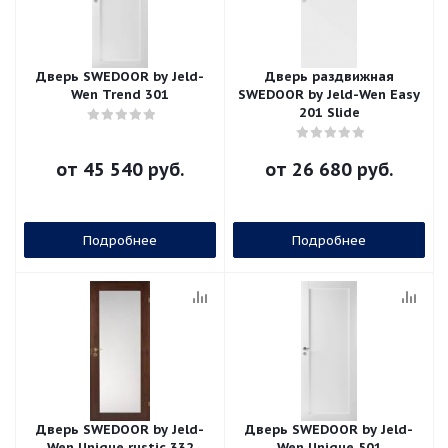
Дверь SWEDOOR by Jeld-
Дверь раздвижная
Wen Trend 301
SWEDOOR by Jeld-Wen Easy
201 Slide
от
45 540 руб.
от
26 680 руб.
Подробнее
Подробнее
Дверь SWEDOOR by Jeld-
Дверь SWEDOOR by Jeld-
Wen Unique rustic 332
Wen Unique 501