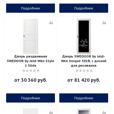
Подробнее
Подробнее
Дверь раздвижная
Дверь SWEDOOR by Jeld-
SWEDOOR by Jeld-Wen Style
Wen Unique 501B, с доской
1 Slide
для рисования
от
30 360 руб.
от
81 420 руб.
Подробнее
Подробнее