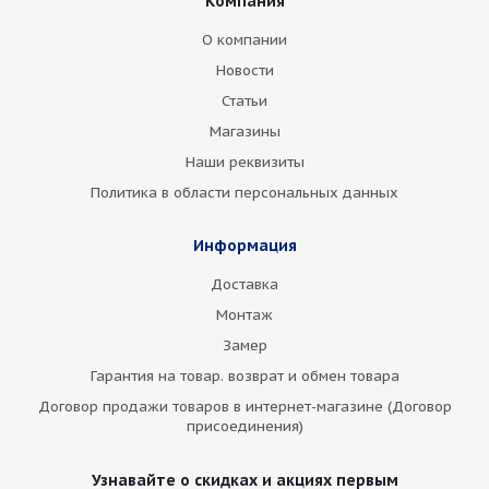
Компания
О компании
Новости
Статьи
Магазины
Наши реквизиты
Политика в области персональных данных
Информация
Доставка
Монтаж
Замер
Гарантия на товар. возврат и обмен товара
Договор продажи товаров в интернет-магазине (Договор
присоединения)
Узнавайте о скидках и акциях первым