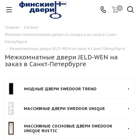
0
Главная
-
Каталог
-
Финские межкомнатные двери со склада и на заказ в Санкт-
Петербурге
-
Межкомнатные двери JELD-WEN на заказ в Санкт-Петербурге
Межкомнатные двери JELD-WEN на
заказ в Санкт-Петербурге
МОДНЫЕ ДВЕРИ SWEDOOR TREND
МАССИВНЫЕ ДВЕРИ SWEDOOR UNIQUE
МАССИВНЫЕ СОСНОВЫЕ ДВЕРИ SWEDOOR
UNIQUE RUSTIC