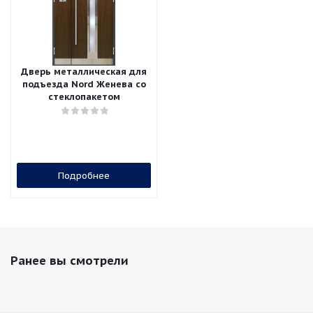
Дверь металлическая для
подъезда Nord Женева со
стеклопакетом
Подробнее
Ранее вы смотрели