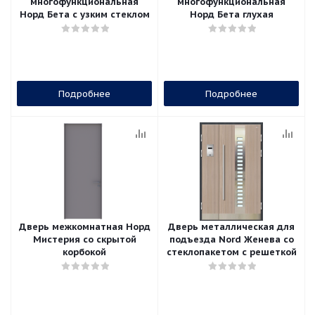
многофункциональная
многофункциональная
Норд Бета с узким стеклом
Норд Бета глухая
Подробнее
Подробнее
Дверь межкомнатная Норд
Дверь металлическая для
Мистерия со скрытой
подъезда Nord Женева со
корбокой
стеклопакетом с решеткой