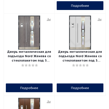
Подробнее
Дверь металлическая для
Дверь металлическая для
подъезда Nord Женева со
подъезда Nord Женева со
стеклопакетом под 5
стеклопакетом под 3
стёкол
стекла
Подробнее
Подробнее