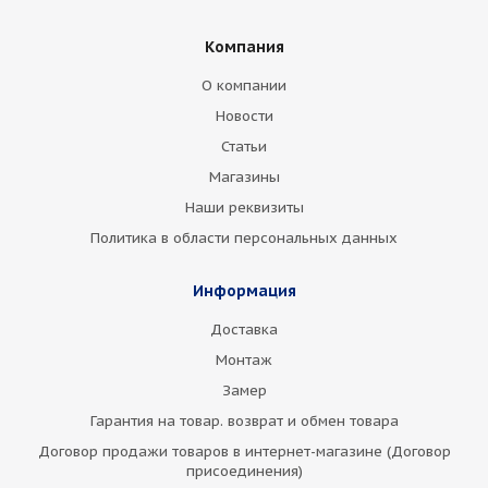
Компания
О компании
Новости
Статьи
Магазины
Наши реквизиты
Политика в области персональных данных
Информация
Доставка
Монтаж
Замер
Гарантия на товар. возврат и обмен товара
Договор продажи товаров в интернет-магазине (Договор
присоединения)