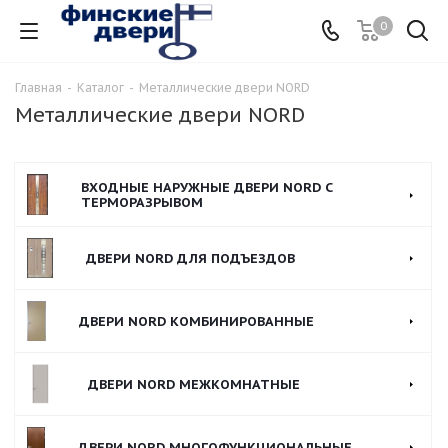
0
Главная
-
Каталог
-
Металлические двери NORD
Металлические двери NORD
ВХОДНЫЕ НАРУЖНЫЕ ДВЕРИ NORD С
ТЕРМОРАЗРЫВОМ
ДВЕРИ NORD ДЛЯ ПОДЪЕЗДОВ
ДВЕРИ NORD КОМБИНИРОВАННЫЕ
ДВЕРИ NORD МЕЖКОМНАТНЫЕ
ДВЕРИ NORD МНОГОФУНКЦИОНАЛЬНЫЕ