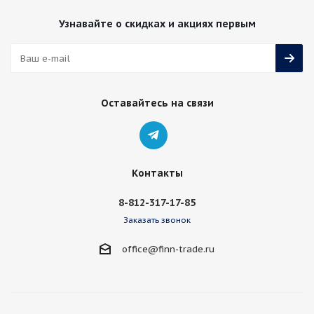
Узнавайте о скидках и акциях первым
Оставайтесь на связи
Контакты
8-812-317-17-85
Заказать звонок
office@finn-trade.ru