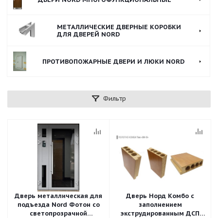
МЕТАЛЛИЧЕСКИЕ ДВЕРНЫЕ КОРОБКИ
ДЛЯ ДВЕРЕЙ NORD
ПРОТИВОПОЖАРНЫЕ ДВЕРИ И ЛЮКИ NORD
Фильтр
Дверь металлическая для
Дверь Норд Комбо с
подъезда Nord Фотон со
заполнением
светопрозрачной
экструдированным ДСП