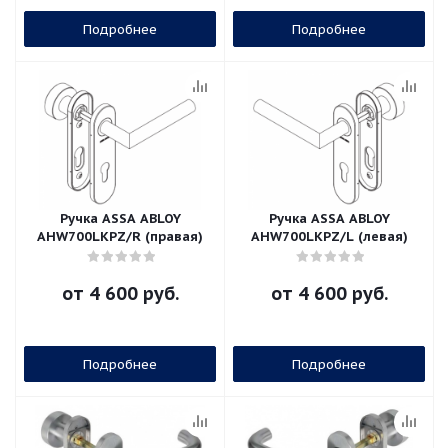
Подробнее
Подробнее
Ручка ASSA ABLOY
Ручка ASSA ABLOY
AHW700LKPZ/R (правая)
AHW700LKPZ/L (левая)
от
4 600 руб.
от
4 600 руб.
Подробнее
Подробнее