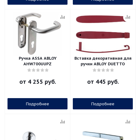
Ручка ASSA ABLOY
Вставка декоративная для
AHW700UUPZ
ручки ABLOY DUETTO
от
4 255 руб.
от
445 руб.
Подробнее
Подробнее