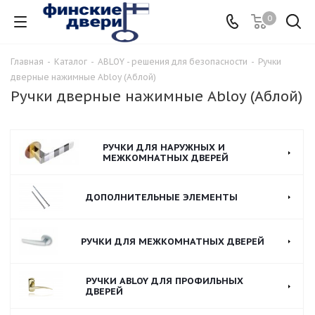
0
Главная
-
Каталог
-
ABLOY - решения для безопасности
-
Ручки
дверные нажимные Abloy (Аблой)
Ручки дверные нажимные Abloy (Аблой)
РУЧКИ ДЛЯ НАРУЖНЫХ И
МЕЖКОМНАТНЫХ ДВЕРЕЙ
ДОПОЛНИТЕЛЬНЫЕ ЭЛЕМЕНТЫ
РУЧКИ ДЛЯ МЕЖКОМНАТНЫХ ДВЕРЕЙ
РУЧКИ ABLOY ДЛЯ ПРОФИЛЬНЫХ
ДВЕРЕЙ