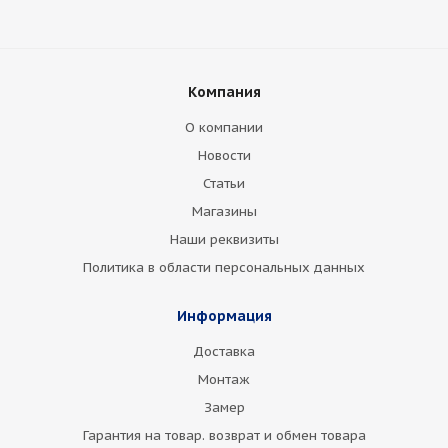
Компания
О компании
Новости
Статьи
Магазины
Наши реквизиты
Политика в области персональных данных
Информация
Доставка
Монтаж
Замер
Гарантия на товар. возврат и обмен товара