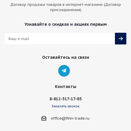
Договор продажи товаров в интернет-магазине (Договор
присоединения)
Узнавайте о скидках и акциях первым
Оставайтесь на связи
Контакты
8-812-317-17-85
Заказать звонок
office@finn-trade.ru