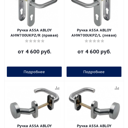
Ручка ASSA ABLOY
Ручка ASSA ABLOY
AHW700UKPZ/R (правая)
AHW700UKPZ/L (левая)
от
4 600 руб.
от
4 600 руб.
Подробнее
Подробнее
Ручка ASSA ABLOY
Ручка ASSA ABLOY