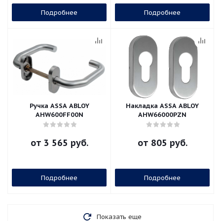
Подробнее
Подробнее
Ручка ASSA ABLOY
Накладка ASSA ABLOY
AHW600FF00N
AHW66000PZN
от
3 565 руб.
от
805 руб.
Подробнее
Подробнее
Показать еще