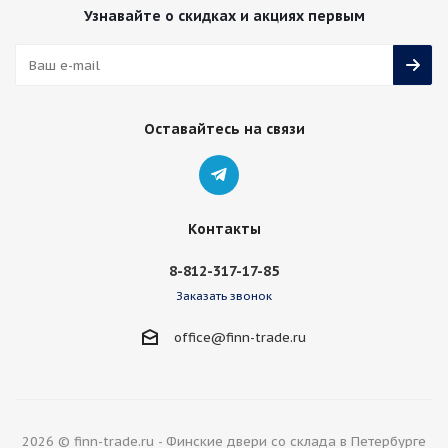
Узнавайте о скидках и акциях первым
Оставайтесь на связи
Контакты
8-812-317-17-85
Заказать звонок
office@finn-trade.ru
2026 © finn-trade.ru - Финские двери со склада в Петербурге