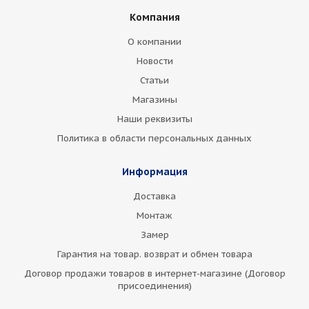
Компания
О компании
Новости
Статьи
Магазины
Наши реквизиты
Политика в области персональных данных
Информация
Доставка
Монтаж
Замер
Гарантия на товар. возврат и обмен товара
Договор продажи товаров в интернет-магазине (Договор
присоединения)