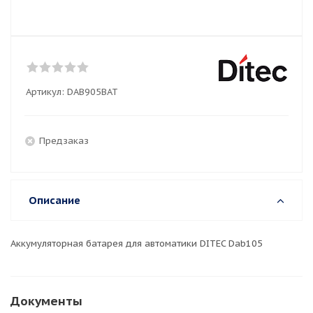
Артикул:
DAB905BAT
Предзаказ
Описание
Аккумуляторная батарея для автоматики DITEC Dab105
Документы