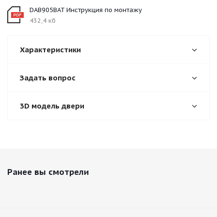
DAB905BAT Инструкция по монтажу
432,4 кб
Характеристики
Задать вопрос
3D модель двери
Ранее вы смотрели