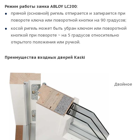
Режим работы замка ABLOY LC200:
прямой (основной) ригель отпирается и запирается при
повороте ключа или поворотной кнопки на 90 градусов;
косой ригель может быть убран ключом или поворотной
кнопкой при повороте ~ на 5 градусов относительно
открытого положения или ручкой.
Преимущества входных дверей Kaski
Двойное