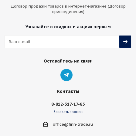
Договор продажи товаров в интернет-магазине (Договор
присоединения)
Узнавайте о скидках и акциях первым
Оставайтесь на связи
Контакты
8-812-317-17-85
Заказать звонок
office@finn-trade.ru