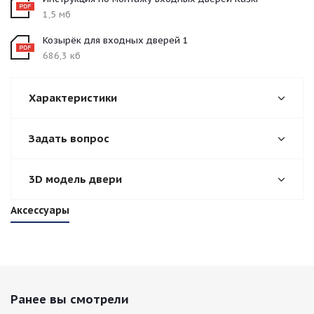
1,5 мб
Козырёк для входных дверей 1
686,3 кб
Характеристики
Задать вопрос
3D модель двери
Аксессуары
Ранее вы смотрели