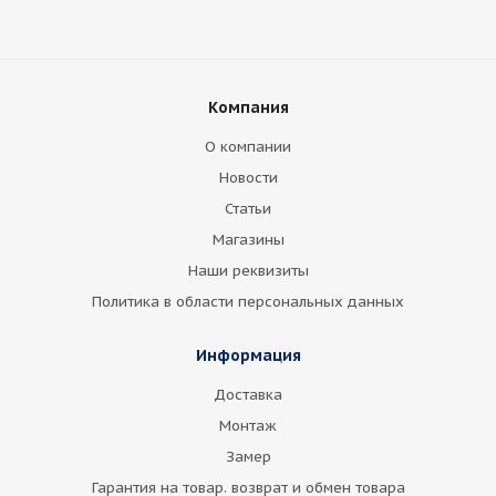
Компания
О компании
Новости
Статьи
Магазины
Наши реквизиты
Политика в области персональных данных
Информация
Доставка
Монтаж
Замер
Гарантия на товар. возврат и обмен товара