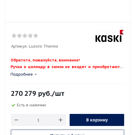
Артикул:
Luosto Thermo
Обратите, пожалуйста, внимание!
Ручка и цилиндр в замок не входят и приобретаются
отдельно.
Подробнее
270 279
руб.
/шт
Есть в наличии
В корзину