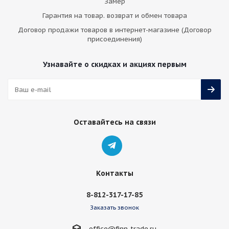
Замер
Гарантия на товар. возврат и обмен товара
Договор продажи товаров в интернет-магазине (Договор
присоединения)
Узнавайте о скидках и акциях первым
Оставайтесь на связи
Контакты
8-812-317-17-85
Заказать звонок
office@finn-trade.ru