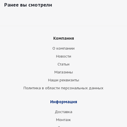
Ранее вы смотрели
Компания
О компании
Новости
Статьи
Магазины
Наши реквизиты
Политика в области персональных данных
Информация
Доставка
Монтаж