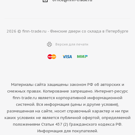
2026 © finn-trade.ru - Финские двери со склада в Петербурге
Версия для печати
Материалы сайта защищены законом РФ об авторских и
смежных правах. Копирование запрещено. Интернет-ресурс
finn-trade.ru является корпоративной информационной
системой. Вся информация (цены и другие условия),
размещенная на сайте, носит справочный характер и ни при
каких условиях не является публичной офертой, определяемой
положениями Статьи 437 (2) Гражданского кодекса РФ.
Информация для покупателей.