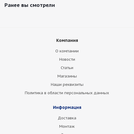
Ранее вы смотрели
Компания
О компании
Новости
Статьи
Магазины
Наши реквизиты
Политика в области персональных данных
Информация
Доставка
Монтаж