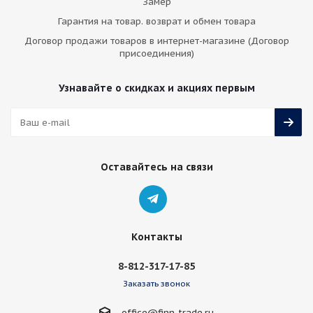
Замер
Гарантия на товар. возврат и обмен товара
Договор продажи товаров в интернет-магазине (Договор
присоединения)
Узнавайте о скидках и акциях первым
Оставайтесь на связи
Контакты
8-812-317-17-85
Заказать звонок
office@finn-trade.ru