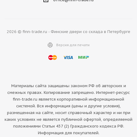
2026 © finn-trade.ru - Финские двери со склада в Петербурге
Версия для печати
Материалы сайта защищены законом РФ об авторских и
смежных правах. Копирование запрещено. Интернет-ресурс
finn-trade.ru является корпоративной информационной
системой. Вся информация (цены и другие условия),
размещенная на сайте, носит справочный характер и ни при
каких условиях не является публичной офертой, определяемой
положениями Статьи 437 (2) Гражданского кодекса РФ.
Информация для покупателей.