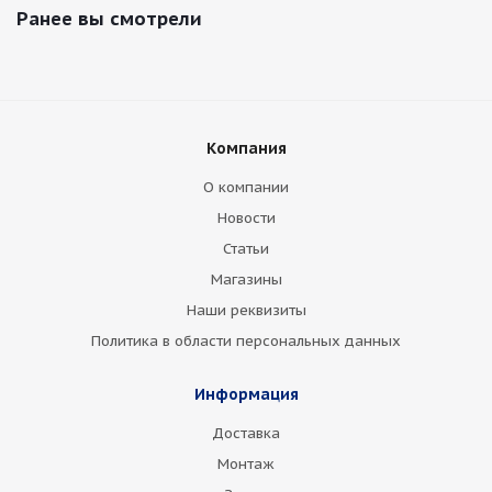
Ранее вы смотрели
Компания
О компании
Новости
Статьи
Магазины
Наши реквизиты
Политика в области персональных данных
Информация
Доставка
Монтаж