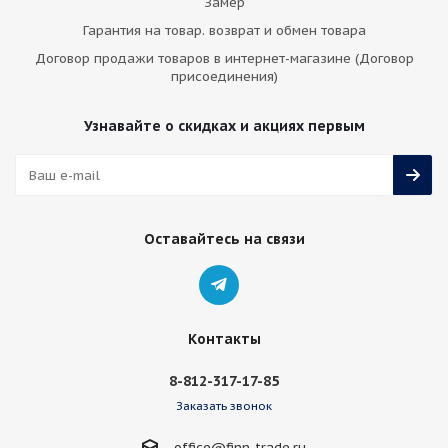
Замер
Гарантия на товар. возврат и обмен товара
Договор продажи товаров в интернет-магазине (Договор
присоединения)
Узнавайте о скидках и акциях первым
Оставайтесь на связи
Контакты
8-812-317-17-85
Заказать звонок
office@finn-trade.ru