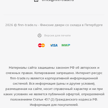
2026 © finn-trade.ru - Финские двери со склада в Петербурге
Версия для печати
Материалы сайта защищены законом РФ об авторских и
смежных правах. Копирование запрещено. Интернет-ресурс
finn-trade.ru является корпоративной информационной
системой. Вся информация (цены и другие условия),
размещенная на сайте, носит справочный характер и ни при
каких условиях не является публичной офертой, определяемой
положениями Статьи 437 (2) Гражданского кодекса РФ.
Информация для покупателей.