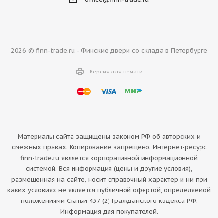
2026 © finn-trade.ru - Финские двери со склада в Петербурге
Версия для печати
Материалы сайта защищены законом РФ об авторских и
смежных правах. Копирование запрещено. Интернет-ресурс
finn-trade.ru является корпоративной информационной
системой. Вся информация (цены и другие условия),
размещенная на сайте, носит справочный характер и ни при
каких условиях не является публичной офертой, определяемой
положениями Статьи 437 (2) Гражданского кодекса РФ.
Информация для покупателей.