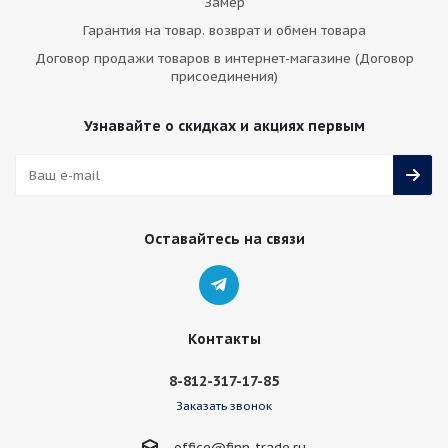
Замер
Гарантия на товар. возврат и обмен товара
Договор продажи товаров в интернет-магазине (Договор
присоединения)
Узнавайте о скидках и акциях первым
Оставайтесь на связи
Контакты
8-812-317-17-85
Заказать звонок
office@finn-trade.ru