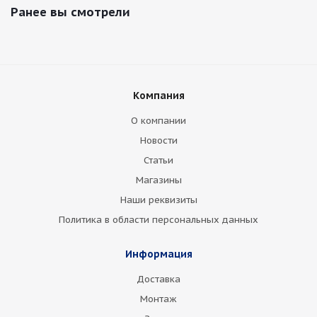
Ранее вы смотрели
Компания
О компании
Новости
Статьи
Магазины
Наши реквизиты
Политика в области персональных данных
Информация
Доставка
Монтаж