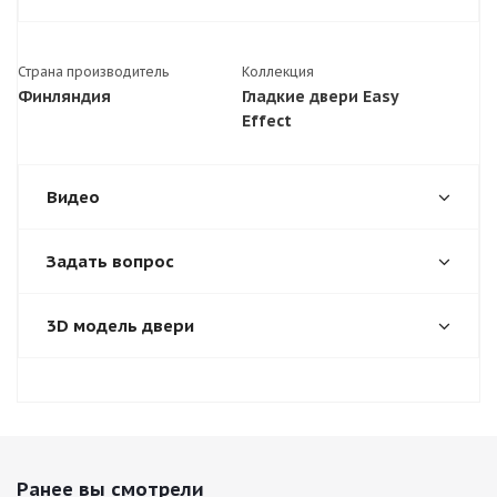
Страна производитель
Коллекция
Финляндия
Гладкие двери Easy
Effect
Видео
Задать вопрос
3D модель двери
Ранее вы смотрели