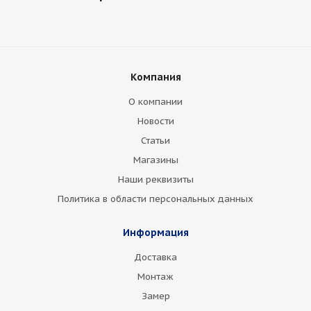
Компания
О компании
Новости
Статьи
Магазины
Наши реквизиты
Политика в области персональных данных
Информация
Доставка
Монтаж
Замер