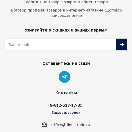
Гарантия на товар. возврат и обмен товара
Договор продажи товаров в интернет-магазине (Договор
присоединения)
Узнавайте о скидках и акциях первым
Оставайтесь на связи
Контакты
8-812-317-17-85
Заказать звонок
office@finn-trade.ru