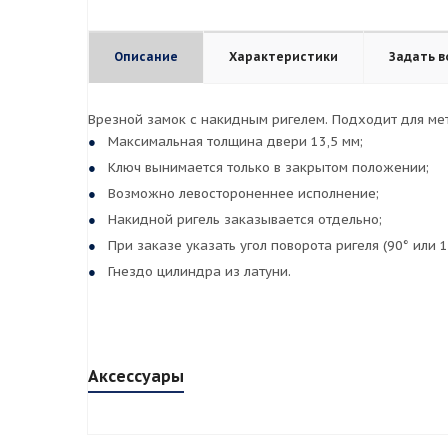
Описание
Характеристики
Задать в
Врезной замок с накидным ригелем. Подходит для мет
Максимальная толщина двери 13,5 мм;
Ключ вынимается только в закрытом положении;
Возможно левостороненнее исполнение;
Накидной ригель заказывается отдельно;
При заказе указать угол поворота ригеля (90° или 1
Гнездо цилиндра из латуни.
Аксессуары