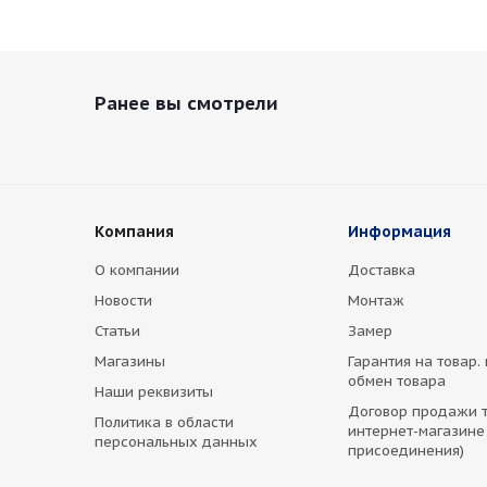
Ранее вы смотрели
Компания
Информация
О компании
Доставка
Новости
Монтаж
Статьи
Замер
Магазины
Гарантия на товар.
обмен товара
Наши реквизиты
Договор продажи т
Политика в области
интернет-магазине
персональных данных
присоединения)