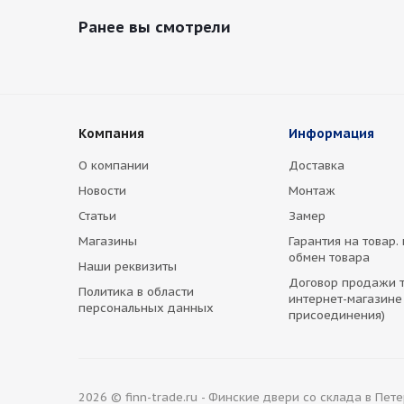
Ранее вы смотрели
Компания
Информация
О компании
Доставка
Новости
Монтаж
Статьи
Замер
Магазины
Гарантия на товар.
обмен товара
Наши реквизиты
Договор продажи т
Политика в области
интернет-магазине
персональных данных
присоединения)
2026 © finn-trade.ru - Финские двери со склада в Пет