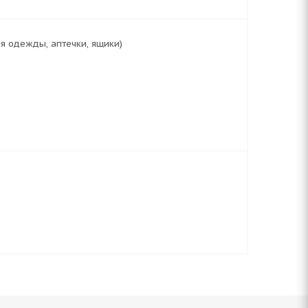
я одежды, аптечки, ящики)