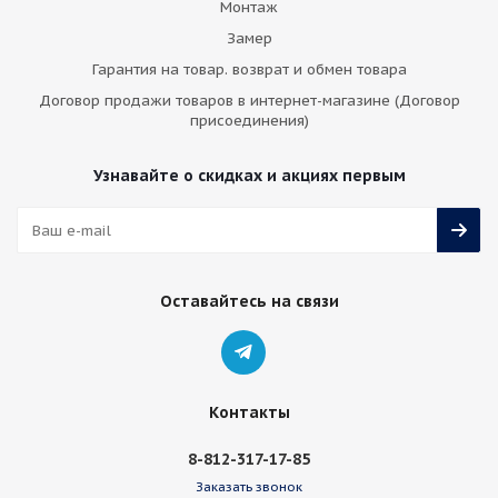
Монтаж
Замер
Гарантия на товар. возврат и обмен товара
Договор продажи товаров в интернет-магазине (Договор
присоединения)
Узнавайте о скидках и акциях первым
Оставайтесь на связи
Контакты
8-812-317-17-85
Заказать звонок