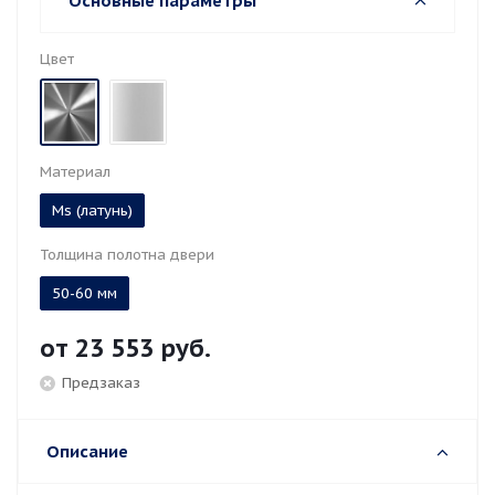
Основные параметры
Цвет
Материал
Ms (латунь)
Толщина полотна двери
50-60 мм
от
23 553 руб.
Предзаказ
Описание