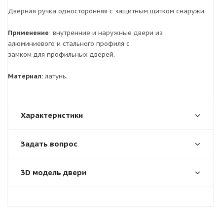
Дверная ручка односторонняя с защитным щитком снаружи.
Применение
: внутренние и наружные двери из
алюминиевого и стального профиля с
замком для профильных дверей.
Материал:
латунь.
Характеристики
Задать вопрос
3D модель двери