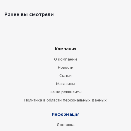
Ранее вы смотрели
Компания
О компании
Новости
Статьи
Магазины
Наши реквизиты
Политика в области персональных данных
Информация
Доставка