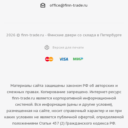
office@finn-trade.ru
2026 © finn-trade.ru - Финские двери со склада в Петербурге
Версия для печати
Материалы сайта защищены законом РФ об авторских и
смежных правах. Копирование запрещено. Интернет-ресурс
finn-trade.ru является корпоративной информационной
системой. Вся информация (цены и другие условия),
размещенная на сайте, носит справочный характер и ни при
каких условиях не является публичной офертой, определяемой
положениями Статьи 437 (2) Гражданского кодекса РФ.