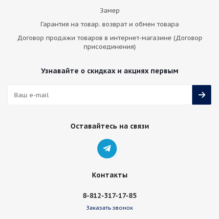
Замер
Гарантия на товар. возврат и обмен товара
Договор продажи товаров в интернет-магазине (Договор
присоединения)
Узнавайте о скидках и акциях первым
Оставайтесь на связи
Контакты
8-812-317-17-85
Заказать звонок