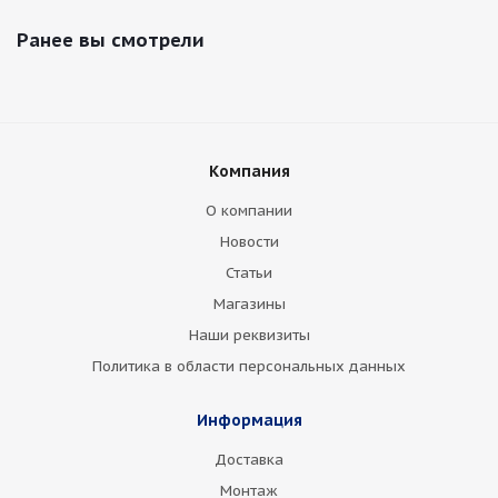
Ранее вы смотрели
Компания
О компании
Новости
Статьи
Магазины
Наши реквизиты
Политика в области персональных данных
Информация
Доставка
Монтаж