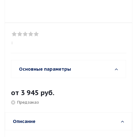
:
Основные параметры
от
3 945 руб.
Предзаказ
Описание