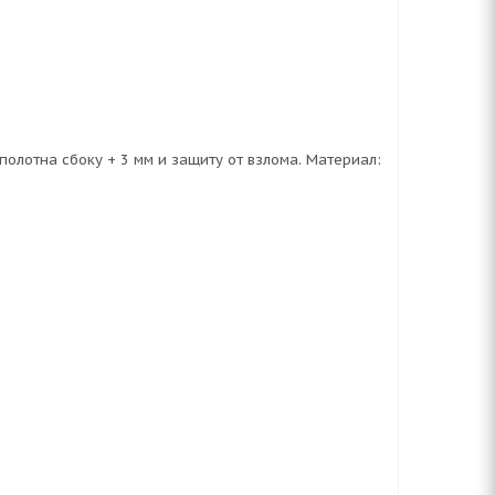
полотна сбоку + 3 мм и защиту от взлома. Материал: