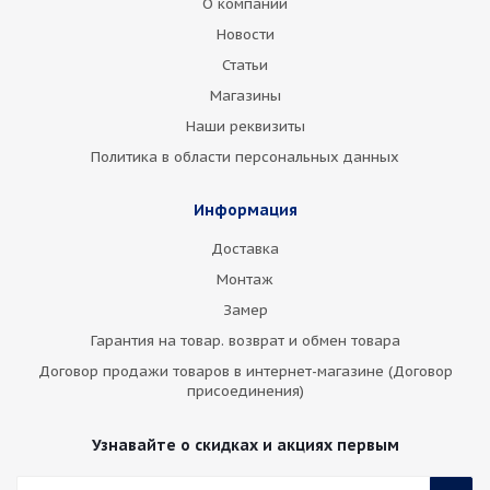
О компании
Новости
Статьи
Магазины
Наши реквизиты
Политика в области персональных данных
Информация
Доставка
Монтаж
Замер
Гарантия на товар. возврат и обмен товара
Договор продажи товаров в интернет-магазине (Договор
присоединения)
Узнавайте о скидках и акциях первым