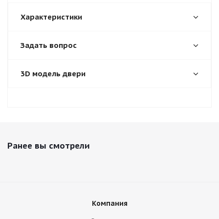
Характеристики
Задать вопрос
3D модель двери
Ранее вы смотрели
Компания