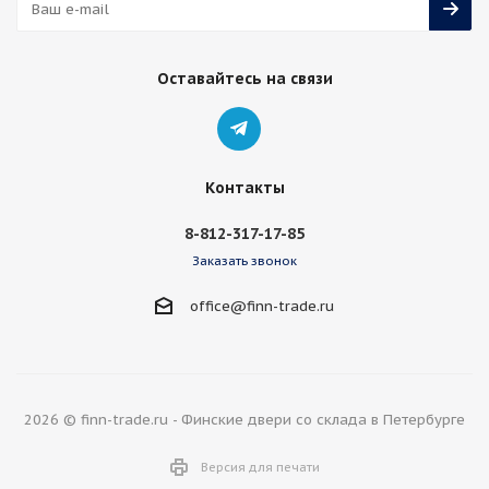
Оставайтесь на связи
Контакты
8-812-317-17-85
Заказать звонок
office@finn-trade.ru
2026 © finn-trade.ru - Финские двери со склада в Петербурге
Версия для печати