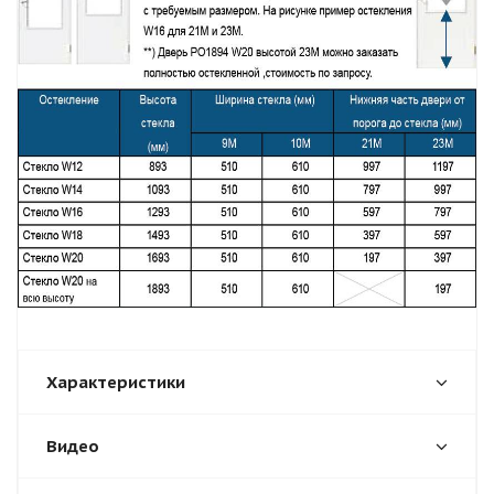
Характеристики
Видео