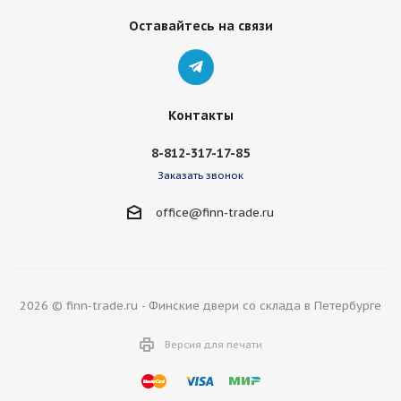
Оставайтесь на связи
Контакты
8-812-317-17-85
Заказать звонок
office@finn-trade.ru
2026 © finn-trade.ru - Финские двери со склада в Петербурге
Версия для печати