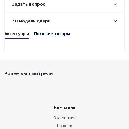
Задать вопрос
3D модель двери
Аксессуары
Похожие товары
Ранее вы смотрели
Компания
О компании
Новости