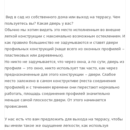
Вид в сад из собственного дома или выход на террасу. Чем
пользуетесь вы? Какая дверь у вас?
Обычно мы хотим видеть это место исполненным во внешне
легкой конструкции с максимально возможным остеклением. И
как правило большинство не задумываются и ставят двери
профильных конструкций (чаще всего из оконных профилей –
пластиковых или деревянных).
Но никто не задумывается, что через окна, а по сути, дверь из
профиля — это окно, никто использует так часто, как через
предназначенные для этого конструкции – двери. Слабое
место заложено в самом конструктиве (места соединения
профилей) и с течением времени они перестают нормально
работать, площадь соединения профилей значительно
меньше самой плоскости двери. От этого начинается
провисания.
У нас есть что вам предложить для выхода на террасу, чтобы
вы имели такое же ощущение легкости, как используя