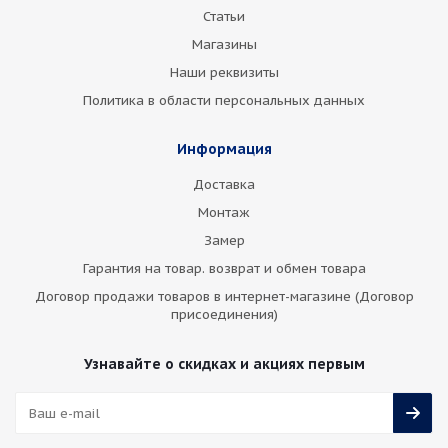
Статьи
Магазины
Наши реквизиты
Политика в области персональных данных
Информация
Доставка
Монтаж
Замер
Гарантия на товар. возврат и обмен товара
Договор продажи товаров в интернет-магазине (Договор
присоединения)
Узнавайте о скидках и акциях первым