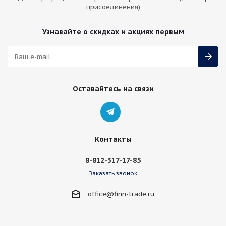
присоединения)
Узнавайте о скидках и акциях первым
Оставайтесь на связи
Контакты
8-812-317-17-85
Заказать звонок
office@finn-trade.ru