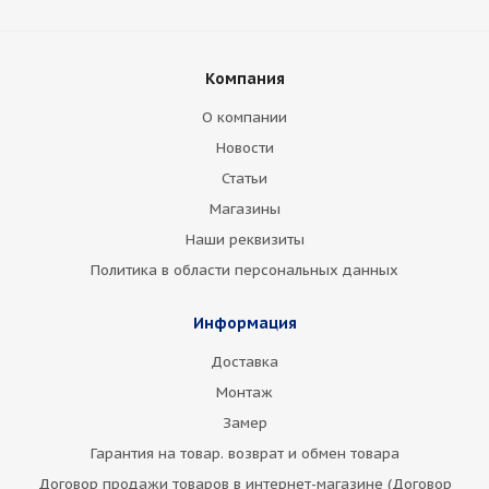
Компания
О компании
Новости
Статьи
Магазины
Наши реквизиты
Политика в области персональных данных
Информация
Доставка
Монтаж
Замер
Гарантия на товар. возврат и обмен товара
Договор продажи товаров в интернет-магазине (Договор