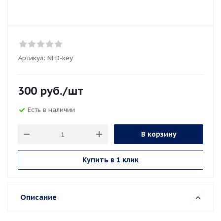
Артикул:
NFD-key
300
руб.
/шт
Есть в наличии
В корзину
Купить в 1 клик
Описание