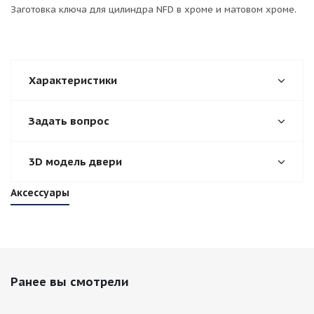
Заготовка ключа для цилиндра NFD в хроме и матовом хроме.
Характеристики
Задать вопрос
3D модель двери
Аксессуары
Ранее вы смотрели