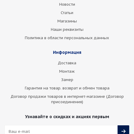
Новости
Статьи
Магазины
Наши реквизиты
Политика в области персональных данных
Информация
Доставка
Монтаж
Замер
Гарантия на товар. возврат и обмен товара
Договор продажи товаров в интернет-магазине (Договор
присоединения)
Узнавайте о скидках и акциях первым