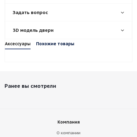
Задать вопрос
3D модель двери
Аксессуары
Похожие товары
Ранее вы смотрели
Компания
О компании