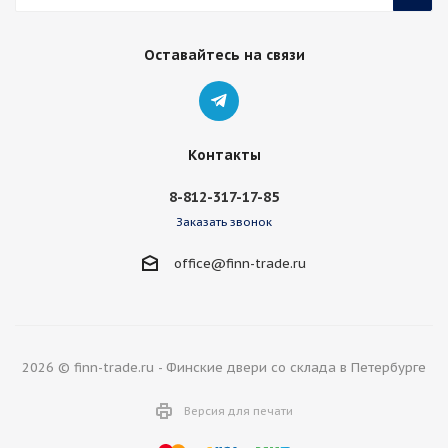
Оставайтесь на связи
Контакты
8-812-317-17-85
Заказать звонок
office@finn-trade.ru
2026 © finn-trade.ru - Финские двери со склада в Петербурге
Версия для печати