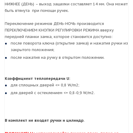
НИЖНЕЕ (ДЕНЬ) – выход защелки составляет 14 мм. Она может
быть втянута при помощи ручек.
Переключение режимов ДЕНЬ-НОЧЬ производится
ПЕРЕКЛЮЧЕНИЕМ КНОПКИ РЕГУЛИРОВКИ РЕЖИМА вверху
передней планки замка, которое становится доступно:
после поворота ключа (открытие замка) и нажатия ручки из
закрытого положения;
после нажатия на ручку в открытом положении.
Коэффициент теплопередачи U:
для сплошных дверей <= 0,8 W/m2;
для дверей с остеклением <= 0,8-0,9 W/m2.
В комплект не входят ручки и цилиндр.