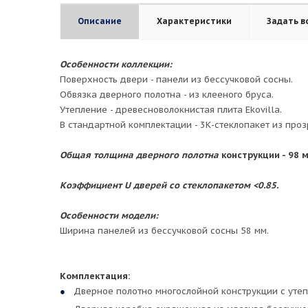
Описание
Характеристики
Задать в
Особенности коллекции:
Поверхность двери - панели из бессучковой сосны.
Обвязка дверного полотна - из клееного бруса.
Утепление - древесноволокнистая плита Ekovilla.
В стандартной комплектации - 3К-стеклопакет из проз
Общая толщина дверного полотна
конструкции - 98 
Коэффициент U дверей со стеклопакетом
<0.85.
Особенности модели:
Ширина панелей из бессучковой сосны 58 мм.
Комплектация:
Дверное полотно многослойной конструкции с утеп