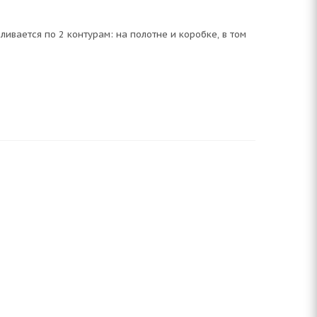
ливается по 2 контурам: на полотне и коробке, в том