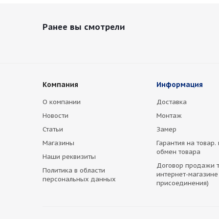
Ранее вы смотрели
Компания
Информация
О компании
Доставка
Новости
Монтаж
Статьи
Замер
Магазины
Гарантия на товар.
обмен товара
Наши реквизиты
Договор продажи т
Политика в области
интернет-магазине
персональных данных
присоединения)