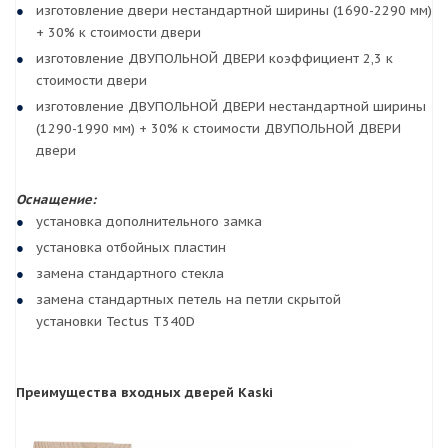
изготовление двери нестандартной ширины (1690-2290 мм)
+ 30% к стоимости двери
изготовление ДВУПОЛЬНОЙ ДВЕРИ коэффициент 2,3 к
стоимости двери
изготовление ДВУПОЛЬНОЙ ДВЕРИ нестандартной ширины
(1290-1990 мм) + 30% к стоимости ДВУПОЛЬНОЙ ДВЕРИ
двери
Оснащение:
установка дополнительного замка
установка отбойных пластин
замена стандартного стекла
замена стандартных петель на петли скрытой
установки Tectus T340D
Преимущества входных дверей Kaski