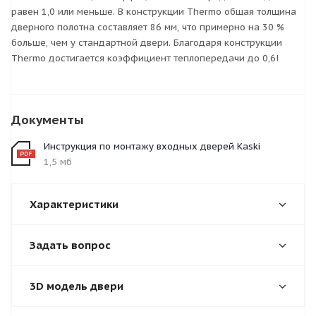
равен 1,0 или меньше. В конструкции Thermo общая толщина
дверного полотна составляет 86 мм, что примерно на 30 %
больше, чем у стандартной двери. Благодаря конструкции
Thermo достигается коэффициент теплопередачи до 0,6!
Документы
Инструкция по монтажу входных дверей Kaski
1,5 мб
Характеристики
Задать вопрос
3D модель двери