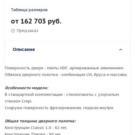
Таблица размеров
от
162 703 руб.
Предзаказ
Описание
Поверхность двери - плиты HDF, армированные алюминием.
Обвязка дверного полотна - комбинация LVL-бруса и массива.
Особенности модели:
В стандартной комплектации - стеклопакеты с узорчатым
стеклом Crepi.
Снаружи поверхность фрезерованная, гладкая внутри.
Общая толщина дверного полотна:
Конструкции Classic 1.0 - 62 мм,
Конструкции Thermo - 86 мм.