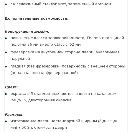
3К селективный стеклопакет, заполненный аргоном
Дополнительные возможности:
Конструкция и дизайн:
повышение класса теплопроводности, Thermo с толщиной
полотна 86 мм вместо Claccic, 62 мм
фрезеровка на внутренней стороне двери, аналогичная
наружной
гладкая (без фрезеровки) поверхность с внешней стороны
(цена аналогична фрезерованной)
Цвета:
окраска в 5 стандартных цветов, в цвета по каталогам
RAL/NCS, двусторонняя окраска
Размеры:
изготовление двери нестандартной ширины (690-1190
мм) + 30% к стоимости двери