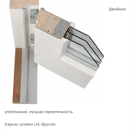
Двойное
уплотнение, лучшая герметичность.
Каркас усилен LVL брусом.