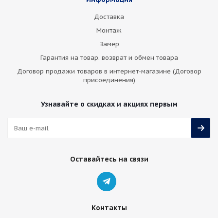
Доставка
Монтаж
Замер
Гарантия на товар. возврат и обмен товара
Договор продажи товаров в интернет-магазине (Договор
присоединения)
Узнавайте о скидках и акциях первым
Оставайтесь на связи
Контакты