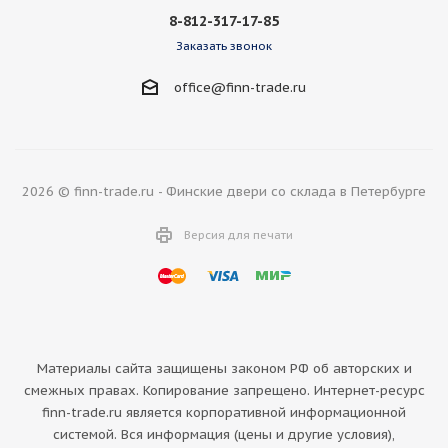
8-812-317-17-85
Заказать звонок
office@finn-trade.ru
2026 © finn-trade.ru - Финские двери со склада в Петербурге
Версия для печати
Материалы сайта защищены законом РФ об авторских и
смежных правах. Копирование запрещено. Интернет-ресурс
finn-trade.ru является корпоративной информационной
системой. Вся информация (цены и другие условия),