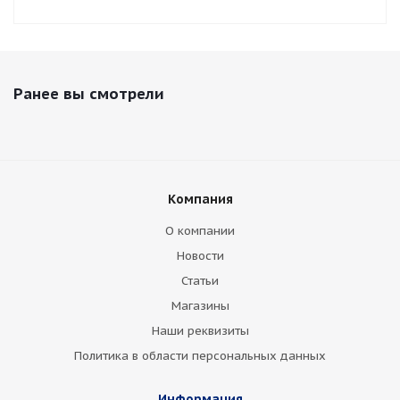
Ранее вы смотрели
Компания
О компании
Новости
Статьи
Магазины
Наши реквизиты
Политика в области персональных данных
Информация