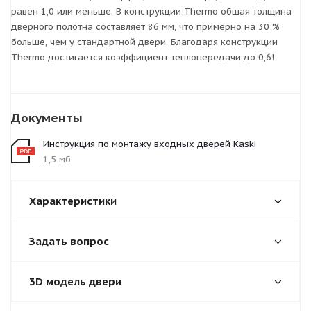
равен 1,0 или меньше. В конструкции Thermo общая толщина
дверного полотна составляет 86 мм, что примерно на 30 %
больше, чем у стандартной двери. Благодаря конструкции
Thermo достигается коэффициент теплопередачи до 0,6!
Документы
Инструкция по монтажу входных дверей Kaski
1,5 мб
Характеристики
Задать вопрос
3D модель двери