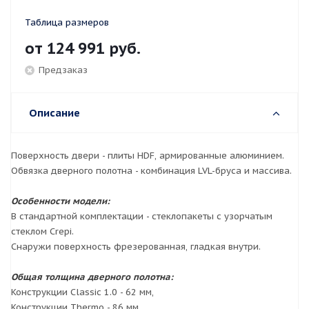
Таблица размеров
от
124 991 руб.
Предзаказ
Описание
Поверхность двери - плиты HDF, армированные алюминием.
Обвязка дверного полотна - комбинация LVL-бруса и массива.
Особенности модели:
В стандартной комплектации - стеклопакеты с узорчатым
стеклом Crepi.
Снаружи поверхность фрезерованная, гладкая внутри.
Общая толщина дверного полотна:
Конструкции Classic 1.0 - 62 мм,
Конструкции Thermo - 86 мм.