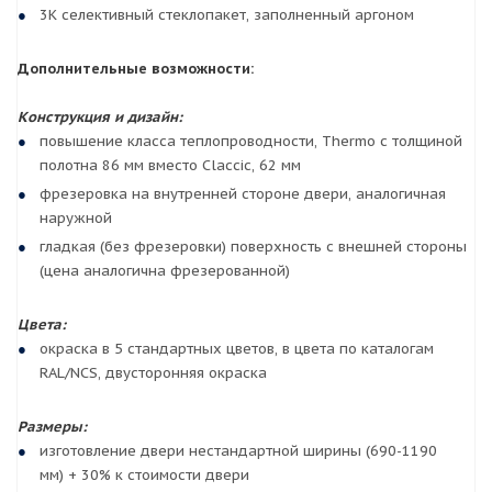
3К селективный стеклопакет, заполненный аргоном
Дополнительные возможности:
Конструкция и дизайн:
повышение класса теплопроводности, Thermo с толщиной
полотна 86 мм вместо Claccic, 62 мм
фрезеровка на внутренней стороне двери, аналогичная
наружной
гладкая (без фрезеровки) поверхность с внешней стороны
(цена аналогична фрезерованной)
Цвета:
окраска в 5 стандартных цветов, в цвета по каталогам
RAL/NCS, двусторонняя окраска
Размеры:
изготовление двери нестандартной ширины (690-1190
мм) + 30% к стоимости двери