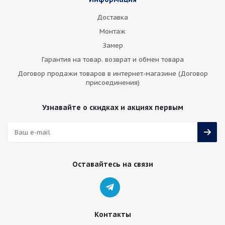
Доставка
Монтаж
Замер
Гарантия на товар. возврат и обмен товара
Договор продажи товаров в интернет-магазине (Договор
присоединения)
Узнавайте о скидках и акциях первым
Оставайтесь на связи
Контакты