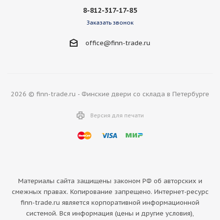
8-812-317-17-85
Заказать звонок
office@finn-trade.ru
2026 © finn-trade.ru - Финские двери со склада в Петербурге
Версия для печати
Материалы сайта защищены законом РФ об авторских и
смежных правах. Копирование запрещено. Интернет-ресурс
finn-trade.ru является корпоративной информационной
системой. Вся информация (цены и другие условия),