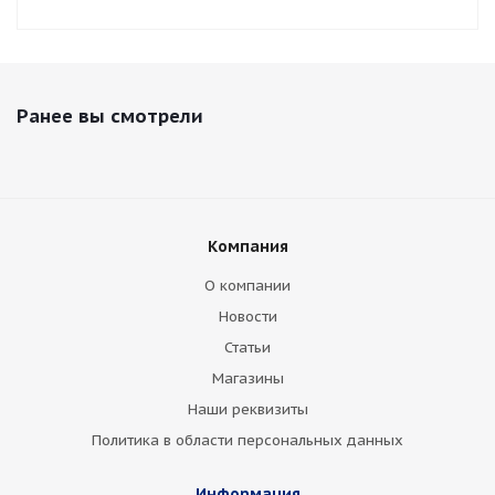
Ранее вы смотрели
Компания
О компании
Новости
Статьи
Магазины
Наши реквизиты
Политика в области персональных данных
Информация