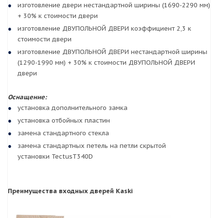
изготовление двери нестандартной ширины (1690-2290 мм)
+ 30% к стоимости двери
изготовление ДВУПОЛЬНОЙ ДВЕРИ коэффициент 2,3 к
стоимости двери
изготовление ДВУПОЛЬНОЙ ДВЕРИ нестандартной ширины
(1290-1990 мм) + 30% к стоимости ДВУПОЛЬНОЙ ДВЕРИ
двери
Оснащение:
установка дополнительного замка
установка отбойных пластин
замена стандартного стекла
замена стандартных петель на петли скрытой
установки TectusT340D
Преимущества входных дверей Kaski