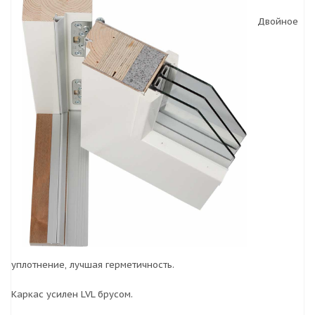
Двойное
уплотнение, лучшая герметичность.
Каркас усилен LVL брусом.