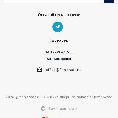
Оставайтесь на связи
Контакты
8-812-317-17-85
Заказать звонок
office@finn-trade.ru
2026 © finn-trade.ru - Финские двери со склада в Петербурге
Версия для печати