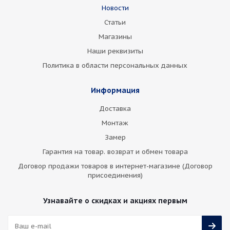
Новости
Статьи
Магазины
Наши реквизиты
Политика в области персональных данных
Информация
Доставка
Монтаж
Замер
Гарантия на товар. возврат и обмен товара
Договор продажи товаров в интернет-магазине (Договор
присоединения)
Узнавайте о скидках и акциях первым