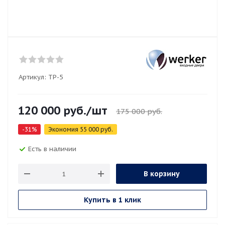
Артикул:
TP-5
120 000
руб.
/шт
175 000
руб.
-
31
%
Экономия
55 000
руб.
Есть в наличии
В корзину
Купить в 1 клик