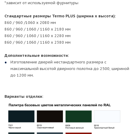
*зависит от используемой фурнитуры
Стандартные размеры Termo PLUS (ширина х высота):
860 / 960 /1060 х 2080 мм
860 / 960 / 1060 / 1160 х 2180 мм
860 / 960 / 1060 / 1160 х 2280 мм
860 / 960 / 1060 / 1160 х 2380 мм
Дополнительные возможности:
Изготовление дверей нестандартного размера с
максимальной высотой дверного полотна до 2500, шириной
до 1200 мм.
Варианты отделки: