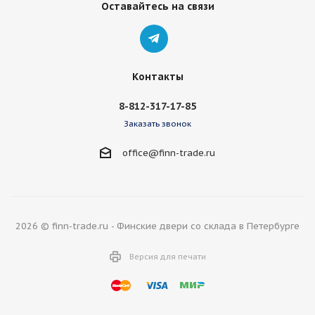
Оставайтесь на связи
Контакты
8-812-317-17-85
Заказать звонок
office@finn-trade.ru
2026 © finn-trade.ru - Финские двери со склада в Петербурге
Версия для печати