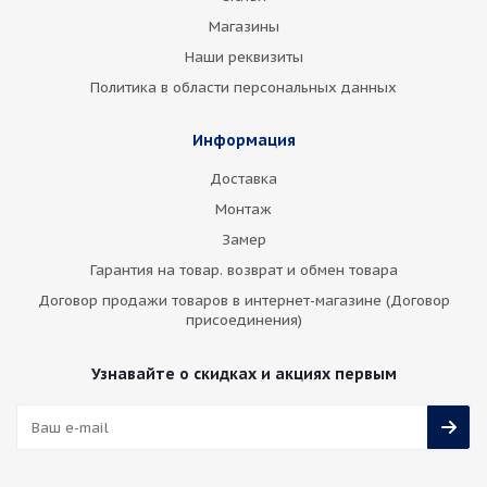
Магазины
Наши реквизиты
Политика в области персональных данных
Информация
Доставка
Монтаж
Замер
Гарантия на товар. возврат и обмен товара
Договор продажи товаров в интернет-магазине (Договор
присоединения)
Узнавайте о скидках и акциях первым