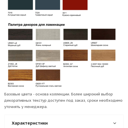
Базовые цвета - основа коллекции. Более широкий выбор
декоративных текстур доступен под заказ, сроки необходимо
уточнять у менеджера.
Характеристики