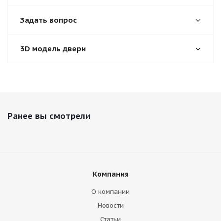
Задать вопрос
3D модель двери
Ранее вы смотрели
Компания
О компании
Новости
Статьи