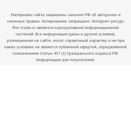
Материалы сайта защищены законом РФ об авторских и
смежных правах. Копирование запрещено. Интернет-ресурс
finn-trade.ru является корпоративной информационной
системой. Вся информация (цены и другие условия),
размещенная на сайте, носит справочный характер и ни при
каких условиях не является публичной офертой, определяемой
положениями Статьи 437 (2) Гражданского кодекса РФ.
Информация для покупателей.