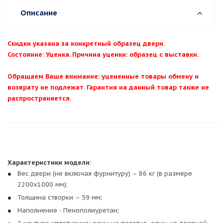
Описание
Скидки указана за конкретный образец двери.
Состояние: Уценка. Причина уценки: образец с выставки.
Обращаем Ваше внимание: уцененные товары обмену и
возврату не подлежат. Гарантия на данный товар также не
распространяется.
Характеристики модели:
Вес двери (не включая фурнитуру) – 86 кг (в размере
2200х1000 мм);
Толщина створки – 59 мм;
Наполнение - Пенополиуретан;