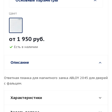
Основные параметры
Цвет
от
1 950 руб.
Есть в наличии
Описание
Ответная планка для магнитного замка ABLOY 2045 для дверей
с фальцем.
Характеристики