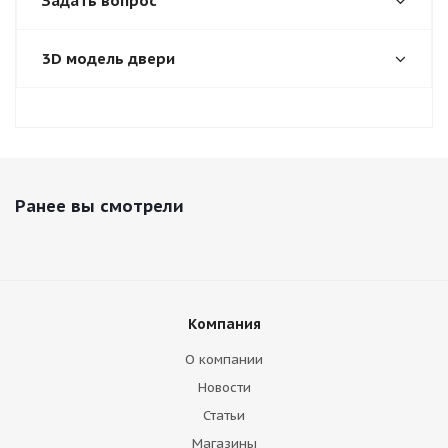
Задать вопрос
3D модель двери
Ранее вы смотрели
Компания
О компании
Новости
Статьи
Магазины