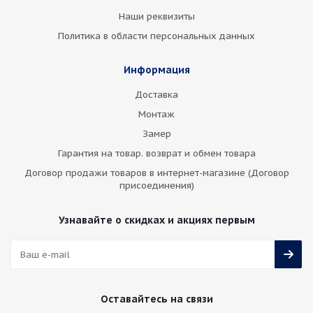
Наши реквизиты
Политика в области персональных данных
Информация
Доставка
Монтаж
Замер
Гарантия на товар. возврат и обмен товара
Договор продажи товаров в интернет-магазине (Договор
присоединения)
Узнавайте о скидках и акциях первым
Оставайтесь на связи