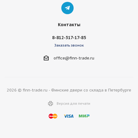
Контакты
8-812-317-17-85
Заказать звонок
office@finn-trade.ru
2026 © finn-trade.ru - Финские двери со склада в Петербурге
Версия для печати