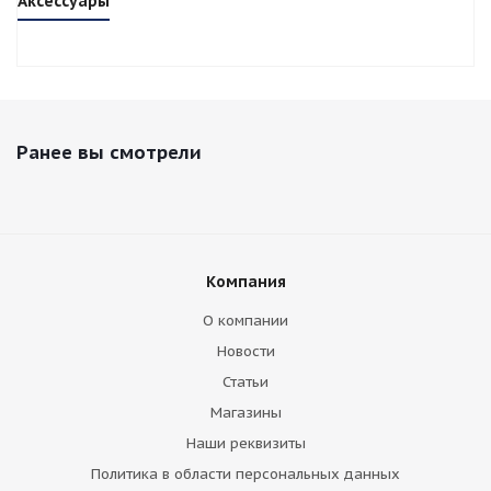
Аксессуары
Ранее вы смотрели
Компания
О компании
Новости
Статьи
Магазины
Наши реквизиты
Политика в области персональных данных