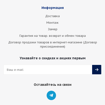
Информация
Доставка
Монтаж
Замер
Гарантия на товар. возврат и обмен товара
Договор продажи товаров в интернет-магазине (Договор
присоединения)
Узнавайте о скидках и акциях первым
Оставайтесь на связи