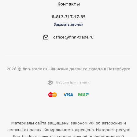
Контакты
8-812-317-17-85
Заказать звонок
office@finn-trade.ru
2026 © finn-trade.ru - Финские двери со склада в Петербурге
Версия для печати
Материалы сайта защищены законом РФ об авторских и
смежных правах. Копирование запрещено. Интернет-ресурс
finn-trade.ru является корпоративной информационной