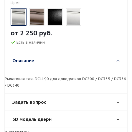
Цвет
от
2 250 руб.
Есть в наличии
Описание
Рычаговая тяга DCL190 для доводчиков DC200 / DC335 / DC336
/ DC340
Задать вопрос
3D модель двери