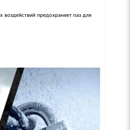
х воздействий предохраняет паз для