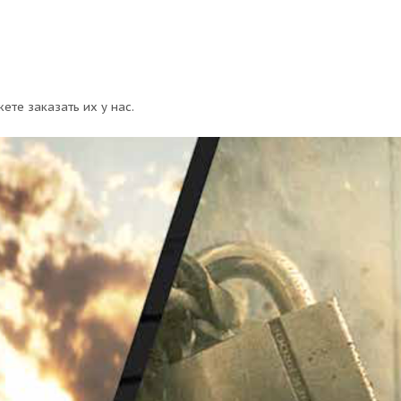
ете заказать их у нас.