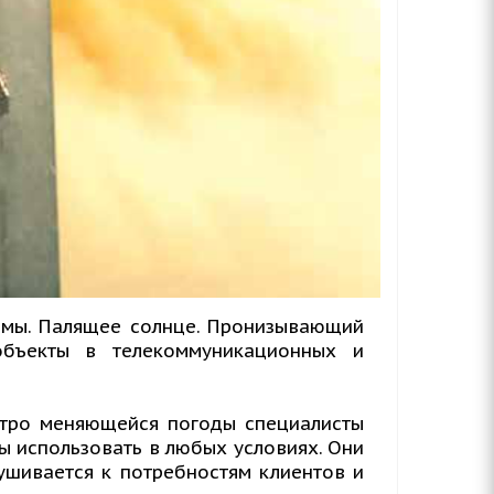
рмы. Палящее солнце. Пронизывающий
бъекты в телекоммуникационных и
стро меняющейся погоды специалисты
 использовать в любых условиях. Они
ушивается к потребностям клиентов и