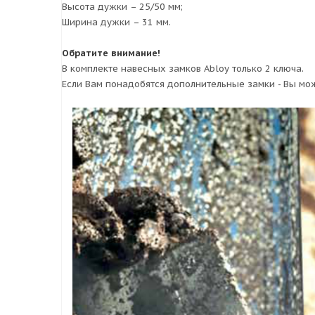
Высота дужки – 25/50 мм;
Ширина дужки – 31 мм.
Обратите внимание!
В комплекте навесных замков Abloy только 2 ключа.
Если Вам понадобятся дополнительные замки - Вы мож