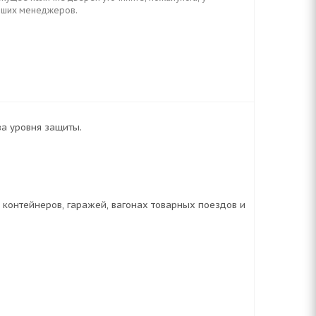
аших менеджеров.
а уровня защиты.
 контейнеров, гаражей, вагонах товарных поездов и