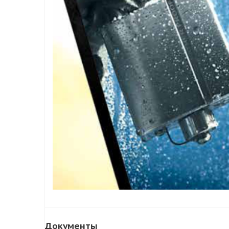
Документы