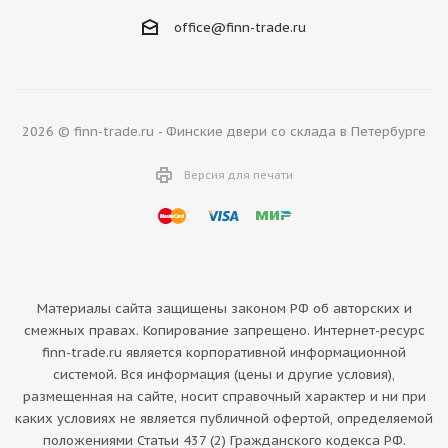
office@finn-trade.ru
2026 © finn-trade.ru - Финские двери со склада в Петербурге
Версия для печати
Материалы сайта защищены законом РФ об авторских и
смежных правах. Копирование запрещено. Интернет-ресурс
finn-trade.ru является корпоративной информационной
системой. Вся информация (цены и другие условия),
размещенная на сайте, носит справочный характер и ни при
каких условиях не является публичной офертой, определяемой
положениями Статьи 437 (2) Гражданского кодекса РФ.