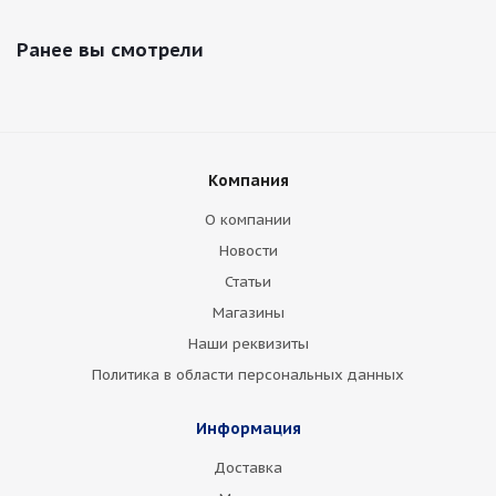
Ранее вы смотрели
Компания
О компании
Новости
Статьи
Магазины
Наши реквизиты
Политика в области персональных данных
Информация
Доставка