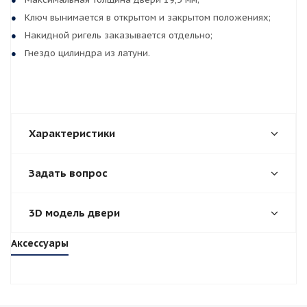
Ключ вынимается в открытом и закрытом положениях;
Накидной ригель заказывается отдельно;
Гнездо цилиндра из латуни.
Характеристики
Задать вопрос
3D модель двери
Аксессуары