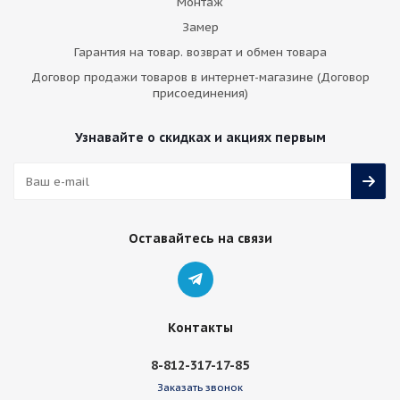
Монтаж
Замер
Гарантия на товар. возврат и обмен товара
Договор продажи товаров в интернет-магазине (Договор
присоединения)
Узнавайте о скидках и акциях первым
Оставайтесь на связи
Контакты
8-812-317-17-85
Заказать звонок