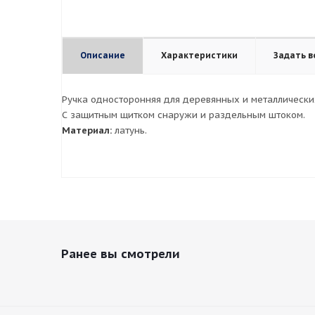
Описание
Характеристики
Задать в
Ручка односторонняя для деревянных и металлически
С защитным щитком снаружи и раздельным штоком.
Материал:
латунь.
Ранее вы смотрели