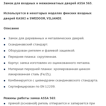
Замок для входных и межкомнатных дверей ASSA 565.
Используется в некоторых моделях финских входных
дверей KASKI и SWEDOOR, VILJANDI.
Описание
Замок для деревянных и металлических дверей.
Скандинавский стандарт.
Оборудован ригелем и фалевой защелкой.
Передняя планка: скругленная.
Корпус замка изготовлен из оцинкованного металла.
Материал передней планки: хромированная цинком
лакированная сталь (Fe/ZL).
Комбинируется с цилиндрами скандинавского стандарта.
Сертифицирован по EN 12209.
Режимы работы замка ASSA 565:
прямой (основной) ригель отпирается и запирается при