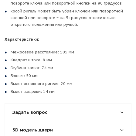
повороте ключа или поворотной кнопки на 90 градусов;
косой ригель может быть убран ключом или поворотной
кнопкой при повороте ~ на 5 градусов относительно
открытого положения или ручкой.
Характеристики:
Межосевое расстояние: 105 мм
Квадрат штока: 8 мм
Глубина замка: 74 мм
Бэксет: 50 мм.
Вылет основного ригеля: 20 мм
Вылет защелки: 14 мм
Задать вопрос
3D модель двери