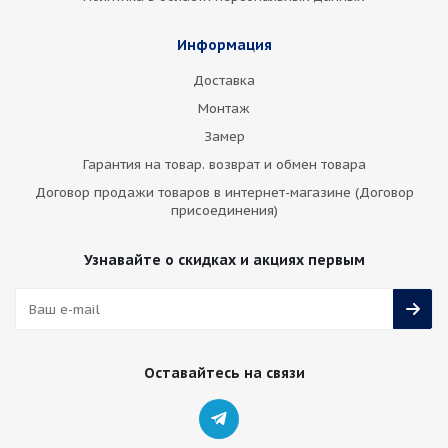
Информация
Доставка
Монтаж
Замер
Гарантия на товар. возврат и обмен товара
Договор продажи товаров в интернет-магазине (Договор
присоединения)
Узнавайте о скидках и акциях первым
Оставайтесь на связи