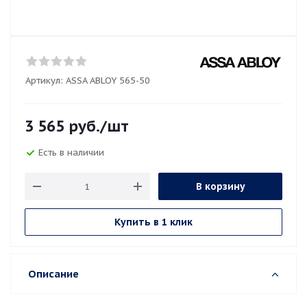
Артикул:
ASSA ABLOY 565-50
3 565
руб.
/шт
Есть в наличии
В корзину
Купить в 1 клик
Описание