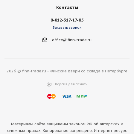
Контакты
8-812-317-17-85
Заказать звонок
office@finn-trade.ru
2026 © finn-trade.ru - Финские двери со склада в Петербурге
Версия для печати
Материалы сайта защищены законом РФ об авторских и
смежных правах. Копирование запрещено. Интернет-ресурс