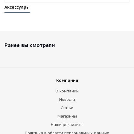
Аксессуары
Ранее вы смотрели
Компания
О компании
Новости
Статьи
Магазины
Наши реквизиты
Политика в области персональных данных