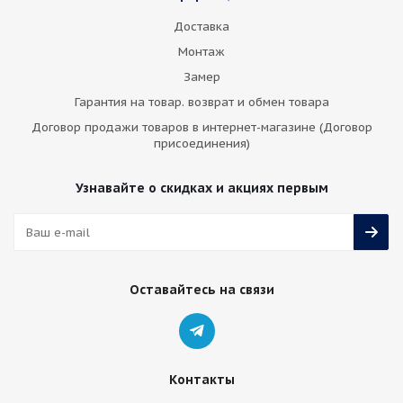
Доставка
Монтаж
Замер
Гарантия на товар. возврат и обмен товара
Договор продажи товаров в интернет-магазине (Договор
присоединения)
Узнавайте о скидках и акциях первым
Оставайтесь на связи
Контакты