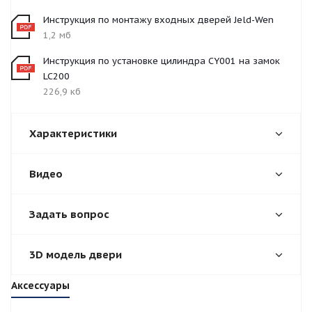
Инструкция по монтажу входных дверей Jeld-Wen
1,2 мб
Инструкция по установке цилиндра CY001 на замок
LC200
226,9 кб
Характеристики
Видео
Задать вопрос
3D модель двери
Аксессуары