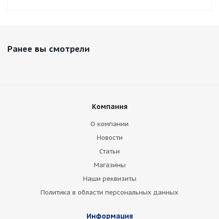
Ранее вы смотрели
Компания
О компании
Новости
Статьи
Магазины
Наши реквизиты
Политика в области персональных данных
Информация