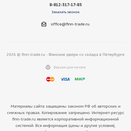
8-812-317-17-85
Заказать звонок
office@finn-trade.ru
2026 © finn-trade.ru - Финские двери со склада в Петербурге
Версия для печати
Материалы сайта защищены законом РФ об авторских и
смежных правах. Копирование запрещено. Интернет-ресурс
finn-trade.ru является корпоративной информационной
системой. Вся информация (цены и другие условия),