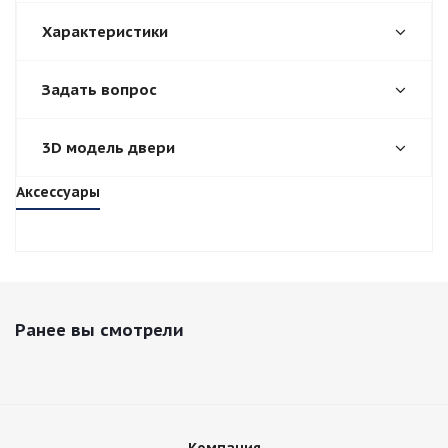
Характеристики
Задать вопрос
3D модель двери
Аксессуары
Ранее вы смотрели