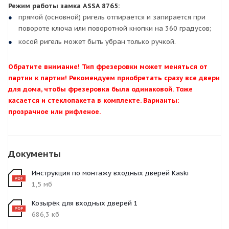
Режим работы замка ASSA 8765:
прямой (основной) ригель отпирается и запирается при
повороте ключа или поворотной кнопки на 360 градусов;
косой ригель может быть убран только ручкой.
Обратите внимание! Тип фрезеровки может меняться от
партии к партии! Рекомендуем приобретать сразу все двери
для дома, чтобы фрезеровка была одинаковой. Тоже
касается и стеклопакета в комплекте. Варианты:
прозрачное или рифленое.
Документы
Инструкция по монтажу входных дверей Kaski
1,5 мб
Козырёк для входных дверей 1
686,3 кб