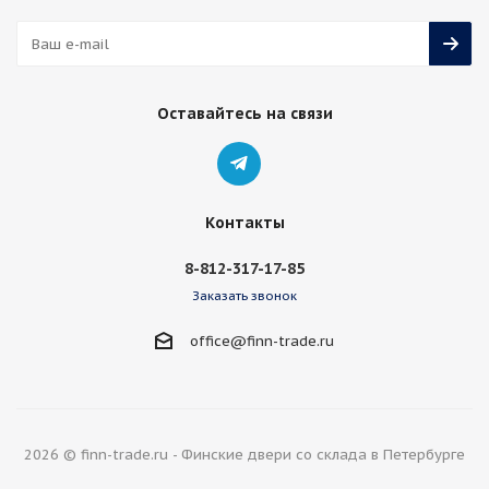
Оставайтесь на связи
Контакты
8-812-317-17-85
Заказать звонок
office@finn-trade.ru
2026 © finn-trade.ru - Финские двери со склада в Петербурге