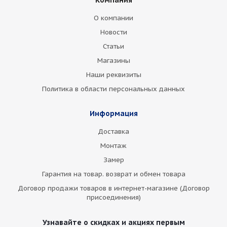
Компания
О компании
Новости
Статьи
Магазины
Наши реквизиты
Политика в области персональных данных
Информация
Доставка
Монтаж
Замер
Гарантия на товар. возврат и обмен товара
Договор продажи товаров в интернет-магазине (Договор
присоединения)
Узнавайте о скидках и акциях первым